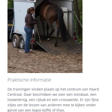
Praktische informatie
De trainingen vinden plaats op het centrum van Paard
Centraal. Daar beschikken we over een leslokaal, een
loswerkring, een rijbak en een crossweide. Er zijn fijne
zitjes om de lessen van anderen mee te kijken onder
genot van een kopje koffie of thee.