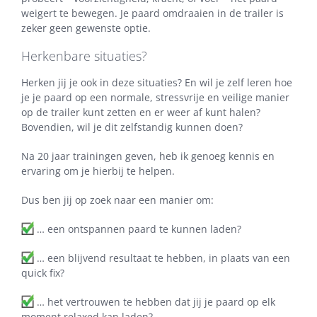
weigert te bewegen. Je paard omdraaien in de trailer is
zeker geen gewenste optie.
Herkenbare situaties?
Herken jij je ook in deze situaties? En wil je zelf leren hoe
je je paard op een normale, stressvrije en veilige manier
op de trailer kunt zetten en er weer af kunt halen?
Bovendien, wil je dit zelfstandig kunnen doen?
Na 20 jaar trainingen geven, heb ik genoeg kennis en
ervaring om je hierbij te helpen.
Dus ben jij op zoek naar een manier om:
… een ontspannen paard te kunnen laden?
… een blijvend resultaat te hebben, in plaats van een
quick fix?
… het vertrouwen te hebben dat jij je paard op elk
moment relaxed kan laden?