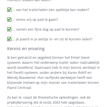
… van het trailerladen een spelletje kan maken?
… stress vrij op pad te gaan?
… samen een fijne dag op pad te kunnen?
… je paard in je eentje in- en uit te kunnen laden?
Kennis en ervaring
Ik ben getraind en opgeleid binnen het Emiel Voest-
systeem, waarin het onderwerp trailer laden nadrukkelijk
wordt beoefend. Daarnaast heb ik mijn kennis verdiept in
het Parelli-systeem, onder andere bij Karen Rohlf en
Wendy Bouwense. Hun verfijnde werkwijze heeft een
blijvende invloed op mijn manier van trailerladen binnen
Paard Centraal.
Zo kan ik, naast de theoretische opleidingen, ook de
praktijkervaring die ik sinds 2003 heb opgedaan,