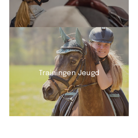
Trainingen Jeugd