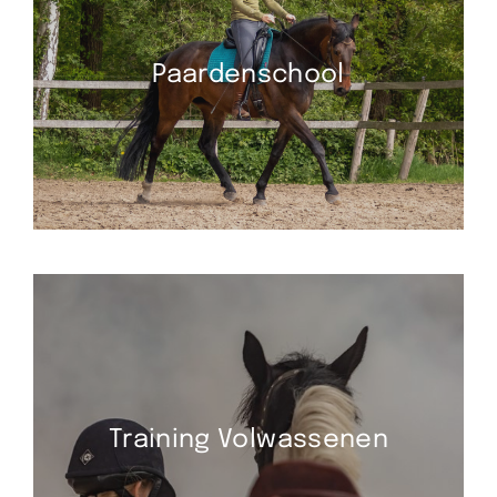
Paardenschool
Training Volwassenen