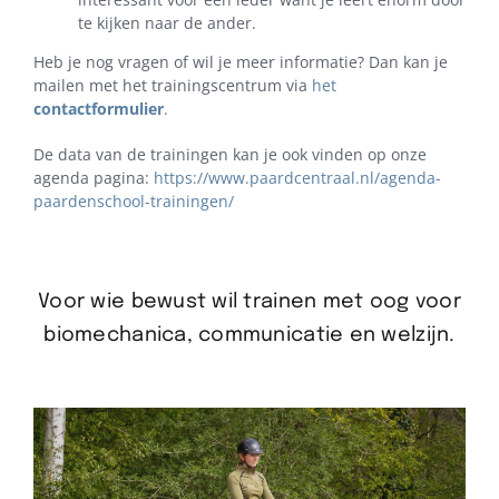
te kijken naar de ander.
Heb je nog vragen of wil je meer informatie? Dan kan je
mailen met het trainingscentrum via
het
contactformulier
.
De data van de trainingen kan je ook vinden op onze
agenda pagina:
https://www.paardcentraal.nl/agenda-
paardenschool-trainingen/
Voor wie bewust wil trainen met oog voor
biomechanica, communicatie en welzijn.