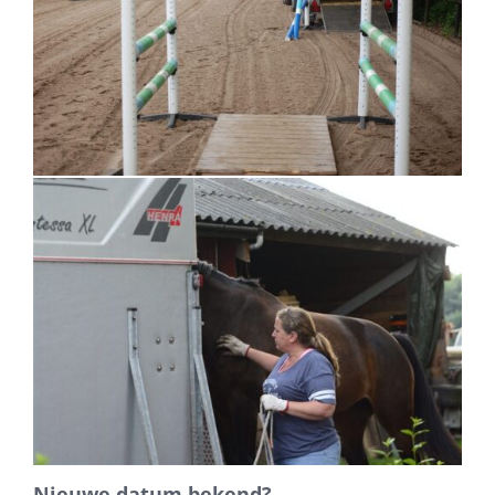
Nieuwe datum bekend?