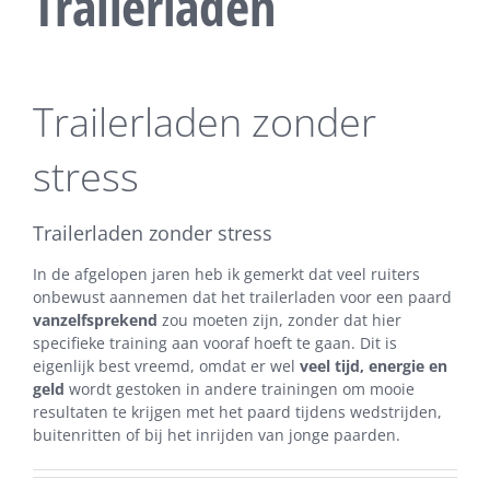
Trailerladen
Trailerladen zonder
stress
Trailerladen zonder stress
In de afgelopen jaren heb ik gemerkt dat veel ruiters
onbewust aannemen dat het trailerladen voor een paard
vanzelfsprekend
zou moeten zijn, zonder dat hier
specifieke training aan vooraf hoeft te gaan. Dit is
eigenlijk best vreemd, omdat er wel
veel tijd, energie en
geld
wordt gestoken in andere trainingen om mooie
resultaten te krijgen met het paard tijdens wedstrijden,
buitenritten of bij het inrijden van jonge paarden.