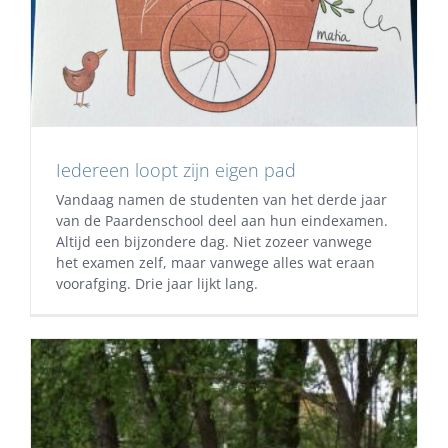
Iedereen loopt zijn eigen pad
Vandaag namen de studenten van het derde jaar
van de Paardenschool deel aan hun eindexamen.
Altijd een bijzondere dag. Niet zozeer vanwege
het examen zelf, maar vanwege alles wat eraan
voorafging. Drie jaar lijkt lang.