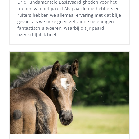
DrIe Fundamentele Basisvaardigheden voor het
trainen van het paard Als paardenliefhebbers en
ruiters hebben we allemaal ervaring met dat blije
gevoel als we onze goed getrainde oefeningen
fantastisch uitvoeren, waarbij dit jr paard
ogenschijnlijk heel