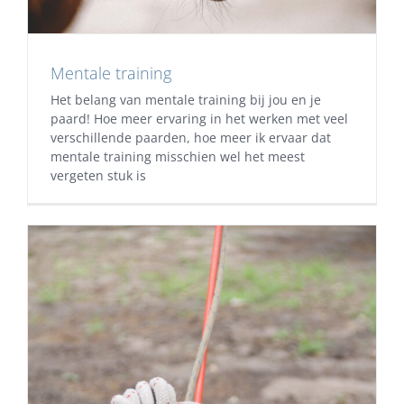
Mentale training
Het belang van mentale training bij jou en je
paard! Hoe meer ervaring in het werken met veel
verschillende paarden, hoe meer ik ervaar dat
mentale training misschien wel het meest
vergeten stuk is