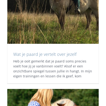
Wat je paard je vertelt over jezelf
Heb je ooit gemerkt dat je paard soms precies
voelt hoe jij je vanbinnen voelt? Alsof er een
onzichtbare spiegel tussen jullie in hangt. In mijn
eigen trainingen en lessen die ik geef, kom