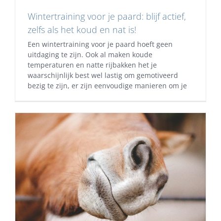
Wintertraining voor je paard: blijf actief,
zelfs als het koud en nat is!
Een wintertraining voor je paard hoeft geen
uitdaging te zijn. Ook al maken koude
temperaturen en natte rijbakken het je
waarschijnlijk best wel lastig om gemotiveerd
bezig te zijn, er zijn eenvoudige manieren om je