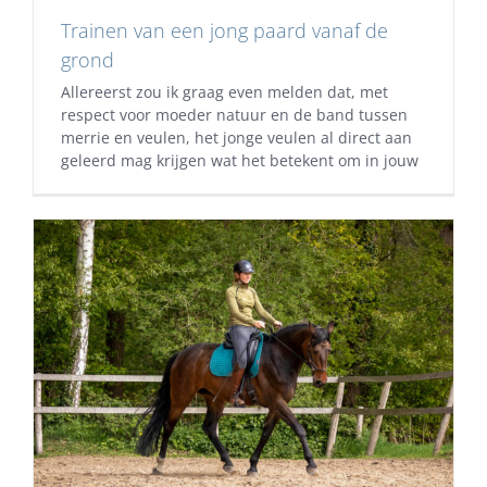
Trainen van een jong paard vanaf de
grond
Allereerst zou ik graag even melden dat, met
respect voor moeder natuur en de band tussen
merrie en veulen, het jonge veulen al direct aan
geleerd mag krijgen wat het betekent om in jouw